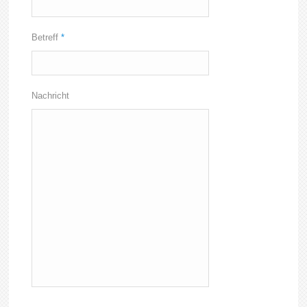
Betreff
*
Nachricht