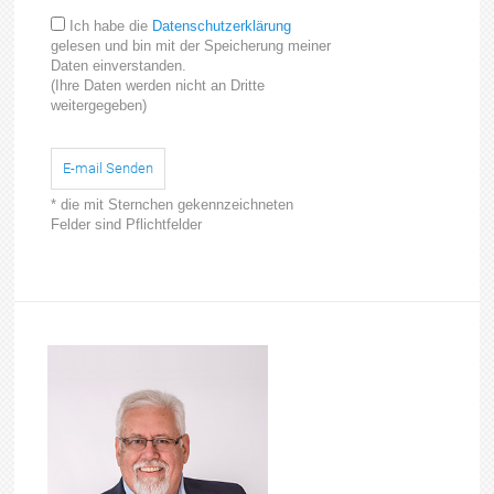
Ich habe die
Datenschutzerklärung
gelesen und bin mit der Speicherung meiner
Daten einverstanden.
(Ihre Daten werden nicht an Dritte
weitergegeben)
E-mail Senden
* die mit Sternchen gekennzeichneten
Felder sind Pflichtfelder