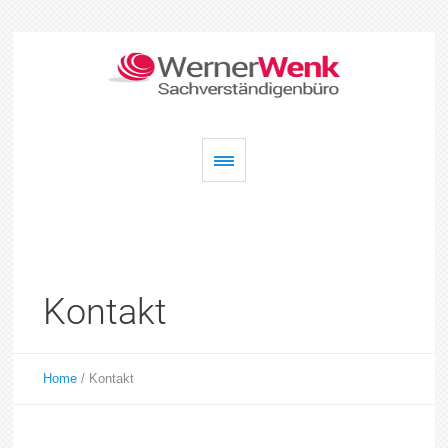
Kontakt
Home
/
Kontakt