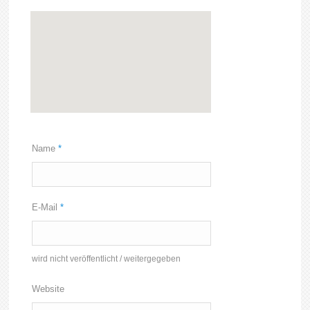
Name
*
E-Mail
*
wird nicht veröffentlicht / weitergegeben
Website